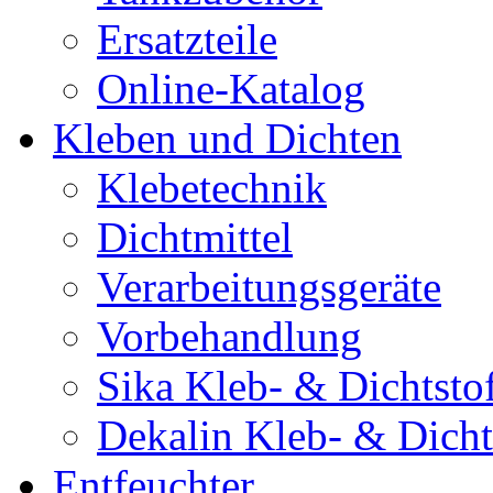
Ersatzteile
Online-Katalog
Kleben und Dichten
Klebetechnik
Dichtmittel
Verarbeitungsgeräte
Vorbehandlung
Sika Kleb- & Dichtsto
Dekalin Kleb- & Dicht
Entfeuchter