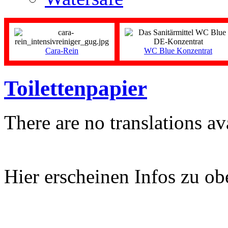
Cara-Rein
WC Blue Konzentrat
Toilettenpapier
There are no translations av
Hier erscheinen Infos zu 