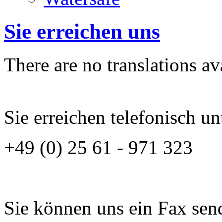
Sie erreichen uns
There are no translations av
Sie erreichen telefonisch 
+49 (0) 25 61 - 971 323
Sie können uns ein Fax se