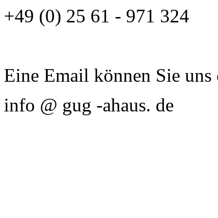
+49 (0) 25 61 - 971 324
Eine Email können Sie uns 
info @ gug -ahaus. de