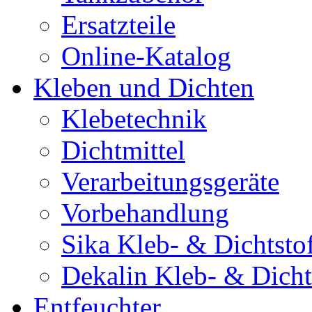
Ersatzteile
Online-Katalog
Kleben und Dichten
Klebetechnik
Dichtmittel
Verarbeitungsgeräte
Vorbehandlung
Sika Kleb- & Dichtsto
Dekalin Kleb- & Dicht
Entfeuchter