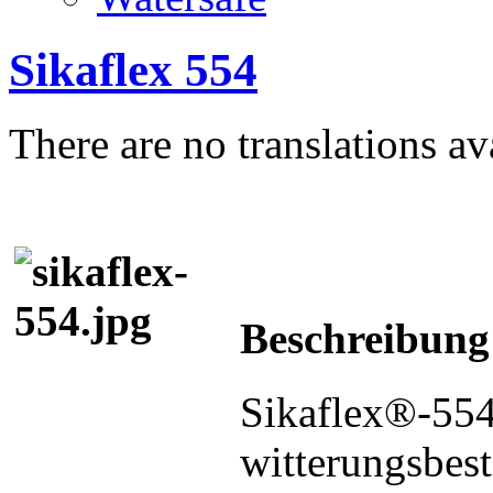
Sikaflex 554
There are no translations av
Beschreibung
Sikaflex®-554 
witterungsbes