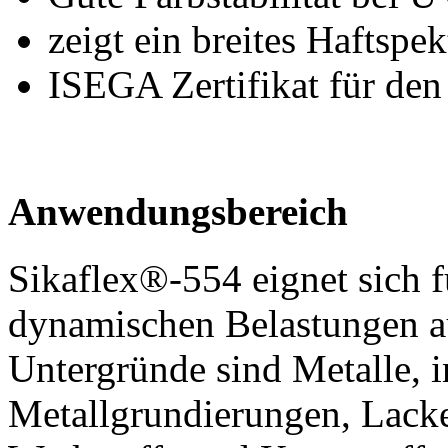
zeigt ein breites Haftspe
ISEGA Zertifikat für den
Anwendungsbereich
Sikaflex®-554 eignet sich 
dynamischen Belastungen au
Untergründe sind Metalle, 
Metallgrundierungen, Lacke