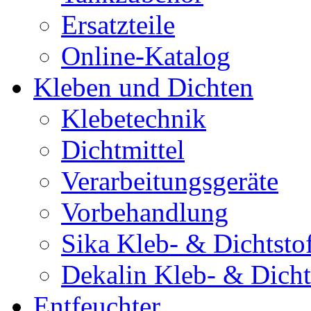
Ersatzteile
Online-Katalog
Kleben und Dichten
Klebetechnik
Dichtmittel
Verarbeitungsgeräte
Vorbehandlung
Sika Kleb- & Dichtsto
Dekalin Kleb- & Dicht
Entfeuchter