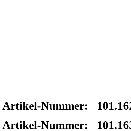
Artikel-Nummer: 101.162
Artikel-Nummer: 101.163