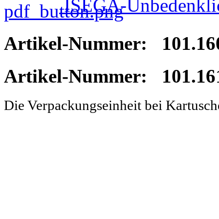
ISEGA-Unbedenklic
Artikel-Nummer: 101.160
Artikel-Nummer: 101.161
Die Verpackungseinheit bei Kartusc