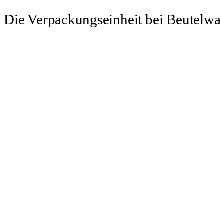
Die Verpackungseinheit bei Beutelw