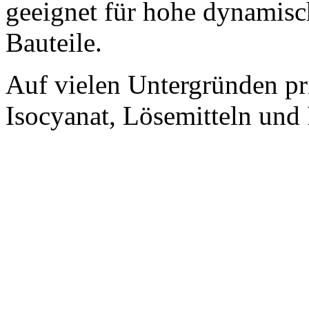
geeignet für hohe dynamis
Bauteile.
Auf vielen Untergründen pr
Isocyanat, Lösemitteln und 