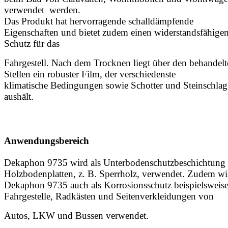
verwendet werden.
Das Produkt hat hervorragende schalldämpfende
Eigenschaften und bietet zudem einen widerstandsfähige
Schutz für das
Fahrgestell. Nach dem Trocknen liegt über den behandelt
Stellen ein robuster Film, der verschiedenste
klimatische Bedingungen sowie Schotter und Steinschlag
aushält.
Anwendungsbereich
Dekaphon 9735 wird als Unterbodenschutzbeschichtung 
Holzbodenplatten, z. B. Sperrholz, verwendet. Zudem wi
Dekaphon 9735 auch als Korrosionsschutz beispielsweise
Fahrgestelle, Radkästen und Seitenverkleidungen von
Autos, LKW und Bussen verwendet.