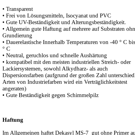
• Transparent
• Frei von Lösungsmitteln, Isocyanat und PVC
• Gute UV-Beständigkeit und Alterungsbeständigkeit.
• Allgemein gute Haftung auf mehrere auf Substraten oh
Grundierung
• Dauerelastische Innerhalb Temperaturen von -40 ° C bi
° C
• Neutral, geruchlos und schnelle Aushärtung
• kompatibel mit den meisten industriellen Streich- oder
Lackiersystemen, sowohl Alkydharz- als auch
Dispersionsfarben (aufgrund der großen Zahl unterschied
Arten von Industriefarben wird ein Verträglichkeitstest
angeraten)
• Gute Beständigkeit gegen Schimmelpilz
Haftung
Im Allgemeinen haftet Dekasyl MS-7 gut ohne Primer a