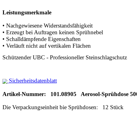
Leistungsmerkmale
• Nachgewiesene Widerstandsfähigkeit
• Erzeugt bei Auftragen keinen Sprühnebel
• Schalldämpfende Eigenschaften
• Verläuft nicht auf vertikalen Flächen
Schützender UBC - Professioneller Steinschlagschutz
Sicherheitsdatenblatt
Artikel-Nummer: 101.08905 Aerosol-Sprühdose 50
Die Verpackungseinheit bie Sprühdosen: 12 Stück