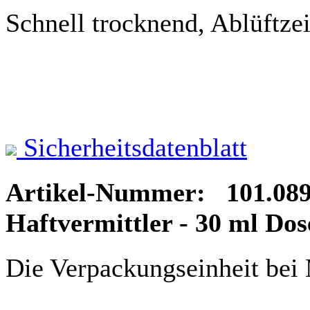
Schnell trocknend, Ablüftzei
Sicherheitsdatenblatt
Artikel-Nummer: 101.08
Haftvermittler - 30 ml Dos
Die Verpackungseinheit bei