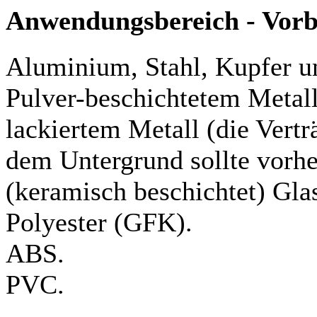
Anwendungsbereich - Vor
Aluminium, Stahl, Kupfer u
Pulver-beschichtetem Metall
lackiertem Metall (die Vertr
dem Untergrund sollte vorhe
(keramisch beschichtet) Gla
Polyester (GFK).
ABS.
PVC.