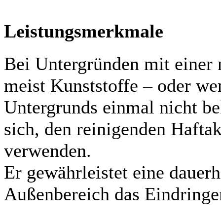
Leistungsmerkmale
Bei Untergründen mit einer
meist Kunststoffe – oder w
Untergrunds einmal nicht bek
sich, den reinigenden Hafta
verwenden.
Er gewährleistet eine dauer
Außenbereich das Eindringe