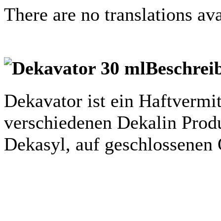
There are no translations ava
Beschrei
Dekavator ist ein Haftvermit
verschiedenen Dekalin Prod
Dekasyl, auf geschlossenen 