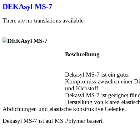
DEKAsyl MS-7
There are no translations available.
Beschreibung
Dekasyl MS-7 ist ein guter
Kompromiss zwischen einer Di
und Klebstoff.
Dekasyl MS-7 ist geeignet für 
Herstellung von klaren elastisc
Abdichtungen und elastische konstruktive Gelenke.
Dekasyl MS-7 ist auf MS Polymer basiert.