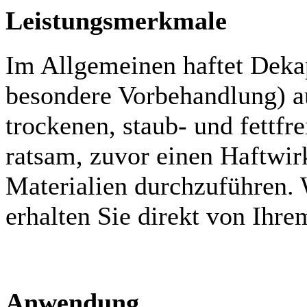
Leistungsmerkmale
Im Allgemeinen haftet Deka
besondere Vorbehandlung) au
trockenen, staub- und fettfr
ratsam, zuvor einen Haftwir
Materialien durchzuführen.
erhalten Sie direkt von Ihr
Anwendung