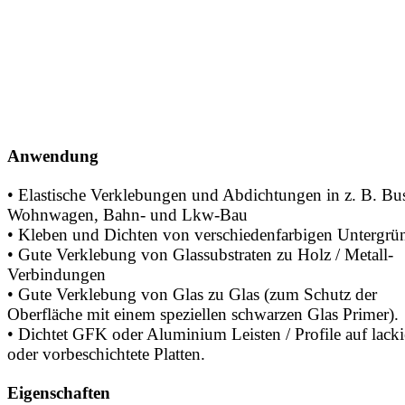
Anwendung
• Elastische Verklebungen und Abdichtungen in z. B. Bu
Wohnwagen, Bahn- und Lkw-Bau
• Kleben und Dichten von verschiedenfarbigen Untergrü
• Gute Verklebung von Glassubstraten zu Holz / Metall-
Verbindungen
• Gute Verklebung von Glas zu Glas (zum Schutz der
Oberfläche mit einem speziellen schwarzen Glas Primer).
• Dichtet GFK oder Aluminium Leisten / Profile auf lacki
oder vorbeschichtete Platten.
Eigenschaften