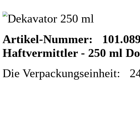
Artikel-Nummer: 101.08
Haftvermittler - 250 ml Do
Die Verpackungseinheit: 2