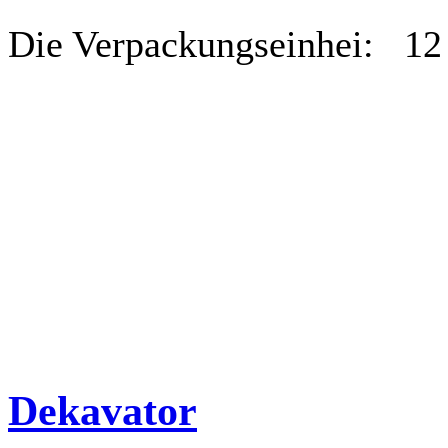
Die Verpackungseinhei: 12
Dekavator