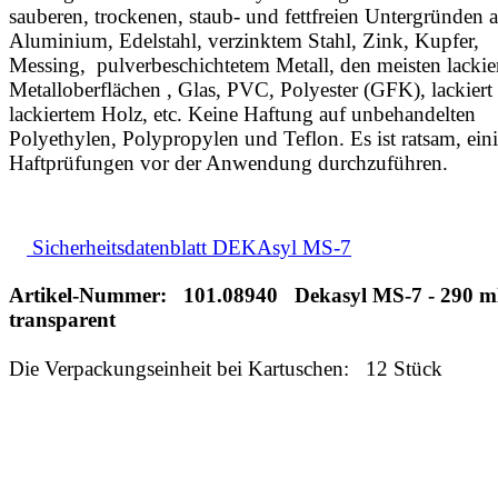
sauberen, trockenen, staub- und fettfreien Untergründen 
Aluminium, Edelstahl, verzinktem Stahl, Zink, Kupfer,
Messing, pulverbeschichtetem Metall, den meisten lackie
Metalloberflächen , Glas, PVC, Polyester (GFK), lackiert
lackiertem Holz, etc. Keine Haftung auf unbehandelten
Polyethylen, Polypropylen und Teflon. Es ist ratsam, ein
Haftprüfungen vor der Anwendung durchzuführen.
Sicherheitsdatenblatt DEKAsyl MS-7
Artikel-Nummer: 101.08940 Dekasyl MS-7 - 290 ml
transparent
Die Verpackungseinheit bei Kartuschen: 12 Stück