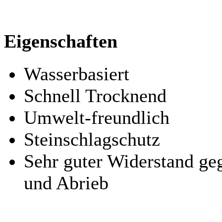
Eigenschaften
Wasserbasiert
Schnell Trocknend
Umwelt-freundlich
Steinschlagschutz
Sehr guter Widerstand ge
und Abrieb