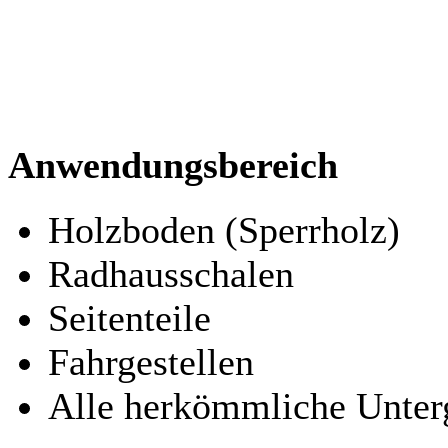
Anwendungsbereich
Holzboden (Sperrholz)
Radhausschalen
Seitenteile
Fahrgestellen
Alle herkömmliche Unter