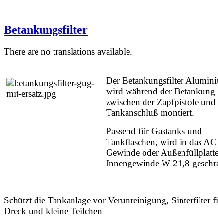
Betankungsfilter
There are no translations available.
Der Betankungsfilter Alumin
wird während der Betankung
zwischen der Zapfpistole un
Tankanschluß montiert.
Passend für Gastanks und
Tankflaschen, wird in das A
Gewinde oder Außenfüllplatte
Innengewinde W 21,8 geschra
Schützt die Tankanlage vor Verunreinigung, Sinterfilter fil
Dreck und kleine Teilchen