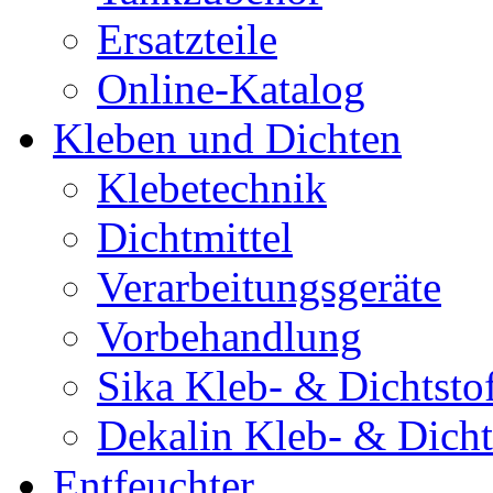
Ersatzteile
Online-Katalog
Kleben und Dichten
Klebetechnik
Dichtmittel
Verarbeitungsgeräte
Vorbehandlung
Sika Kleb- & Dichtsto
Dekalin Kleb- & Dicht
Entfeuchter