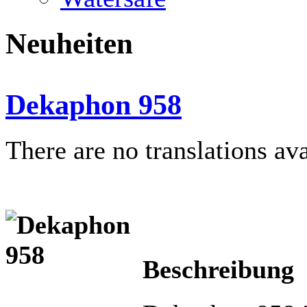
Neuheiten
Dekaphon 958
There are no translations ava
Beschreibung