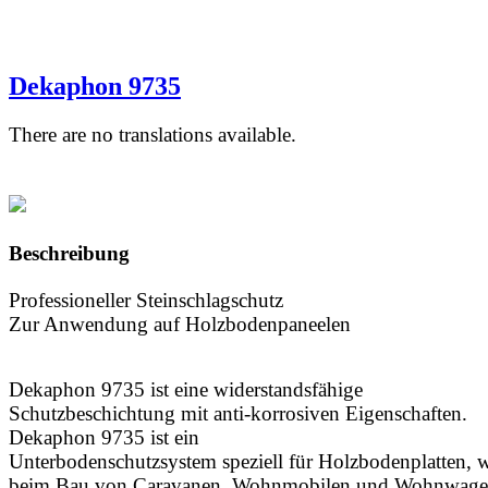
Dekaphon 9735
There are no translations available.
Beschreibung
Professioneller Steinschlagschutz
Zur Anwendung auf Holzbodenpaneelen
Dekaphon 9735 ist eine widerstandsfähige
Schutzbeschichtung mit anti-korrosiven Eigenschaften.
Dekaphon 9735 ist ein
Unterbodenschutzsystem speziell für Holzbodenplatten, w
beim Bau von Caravanen, Wohnmobilen und Wohnwag