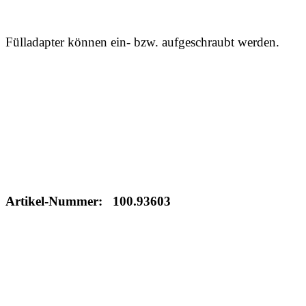
Fülladapter können ein- bzw. aufgeschraubt werden.
Artikel-Nummer: 100.93603