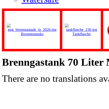
Brenngastanks
Tankflasche
Brenngastank 70 Liter
There are no translations av