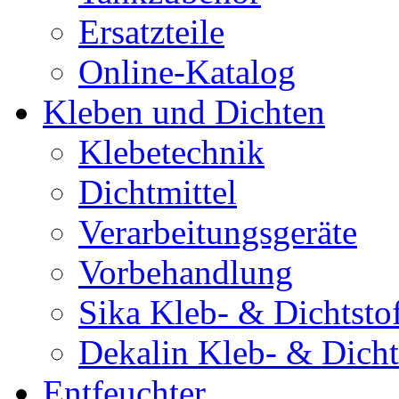
Ersatzteile
Online-Katalog
Kleben und Dichten
Klebetechnik
Dichtmittel
Verarbeitungsgeräte
Vorbehandlung
Sika Kleb- & Dichtsto
Dekalin Kleb- & Dicht
Entfeuchter